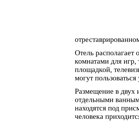
отреставрированном 
Отель располагает 
комнатами для игр,
площадкой, телевиз
могут пользоваться
Размещение в двух 
отдельными ванным
находятся под прис
человека приходитс