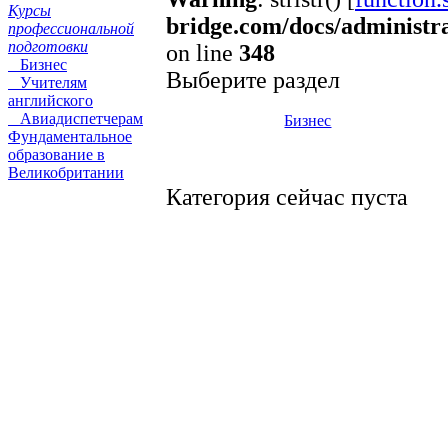
Курсы
bridge.com/docs/administr
профессиональной
подготовки
on line
348
Бизнес
Выберите раздел
Учителям
английского
Авиадиспетчерам
Бизнес
Фундаментальное
образование в
Великобритании
Категория сейчас пуста