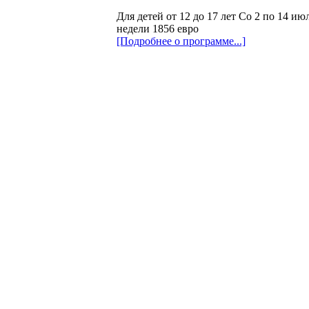
Для детей от 12 до 17 лет Со 2 по 14 ию
недели 1856 евро
[Подробнее о программе...]