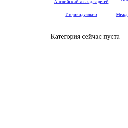
Английский язык для детей
Индивидуально
Между
Категория сейчас пуста