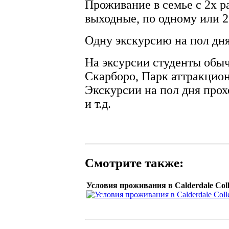
Проживание в семье с 2х р
выходные, по одному или 2
Одну экскурсию на пол дня
На эксурсии студенты обыч
Скарборо, Парк аттракцион
Экскурсии на пол дня прох
и т.д.
Смотрите также:
Условия проживания в Calderdale Coll