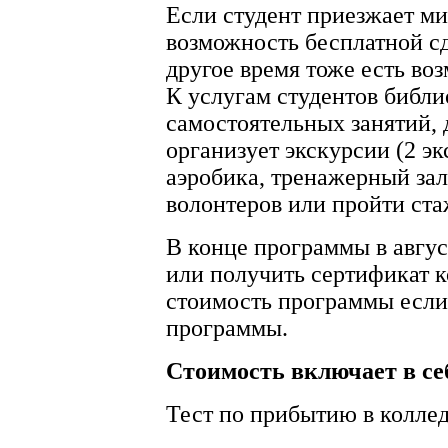
Если студент приезжает ми
возможность бесплатной с
другое время тоже есть воз
К услугам студентов библ
самостоятельных занятий, 
организует экскурсии (2 э
аэробика, тренажерный зал
волонтеров или пройти ста
В конце программы в авгус
или получить сертификат к
стоимость программы если
программы.
Стоимость включает в се
Тест по прибытию в коллед