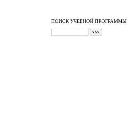
ПОИСК УЧЕБНОЙ ПРОГРАММЫ